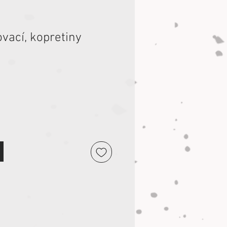
vací, kopretiny